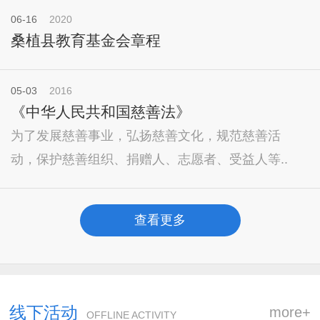
06-16
2020
桑植县教育基金会章程
05-03
2016
《中华人民共和国慈善法》
为了发展慈善事业，弘扬慈善文化，规范慈善活
动，保护慈善组织、捐赠人、志愿者、受益人等..
查看更多
线下活动
more+
OFFLINE ACTIVITY