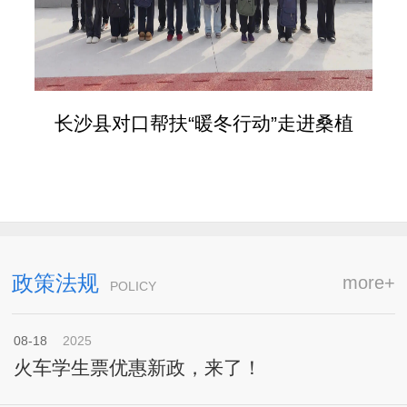
长沙县对口帮扶“暖冬行动”走进桑植
政策法规
more+
POLICY
08-18
2025
火车学生票优惠新政，来了！