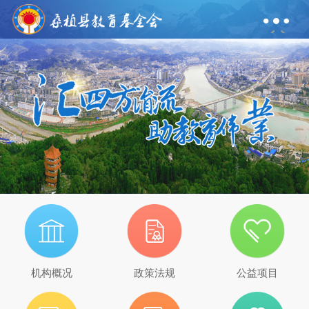
机构概况
政策法规
公益项目