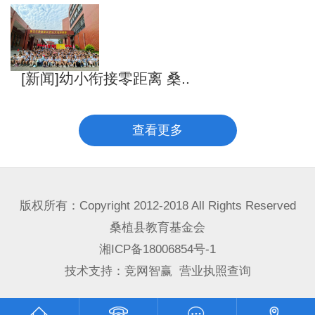
[新闻]幼小衔接零距离 桑..
查看更多
版权所有：Copyright 2012-2018 All Rights Reserved
桑植县教育基金会
湘ICP备18006854号-1
技术支持：
竞网智赢
营业执照查询