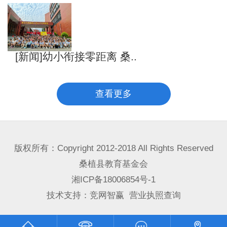
[新闻]幼小衔接零距离 桑..
查看更多
版权所有：Copyright 2012-2018 All Rights Reserved
桑植县教育基金会
湘ICP备18006854号-1
技术支持：
竞网智赢
营业执照查询