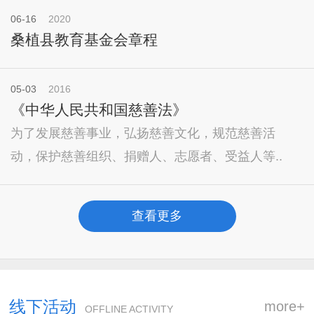
06-16
2020
桑植县教育基金会章程
05-03
2016
《中华人民共和国慈善法》
为了发展慈善事业，弘扬慈善文化，规范慈善活
动，保护慈善组织、捐赠人、志愿者、受益人等..
查看更多
线下活动
more+
OFFLINE ACTIVITY