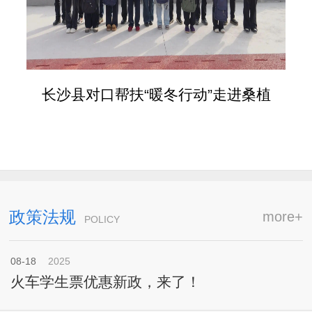
长沙县对口帮扶“暖冬行动”走进桑植
政策法规
more+
POLICY
08-18
2025
火车学生票优惠新政，来了！