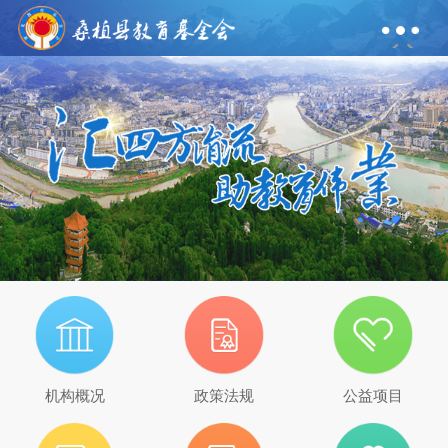
机构概况
政策法规
公益项目