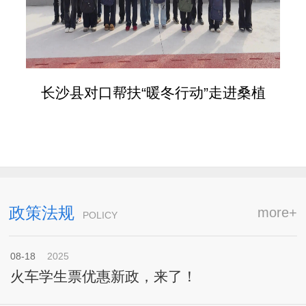
长沙县对口帮扶“暖冬行动”走进桑植
政策法规
more+
POLICY
08-18
2025
火车学生票优惠新政，来了！