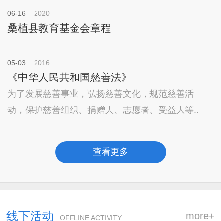
06-16
2020
桑植县教育基金会章程
05-03
2016
《中华人民共和国慈善法》
为了发展慈善事业，弘扬慈善文化，规范慈善活
动，保护慈善组织、捐赠人、志愿者、受益人等..
查看更多
线下活动
more+
OFFLINE ACTIVITY