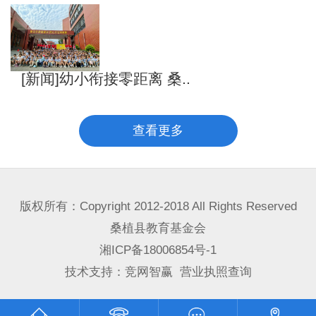
[新闻]幼小衔接零距离 桑..
查看更多
版权所有：Copyright 2012-2018 All Rights Reserved
桑植县教育基金会
湘ICP备18006854号-1
技术支持：
竞网智赢
营业执照查询