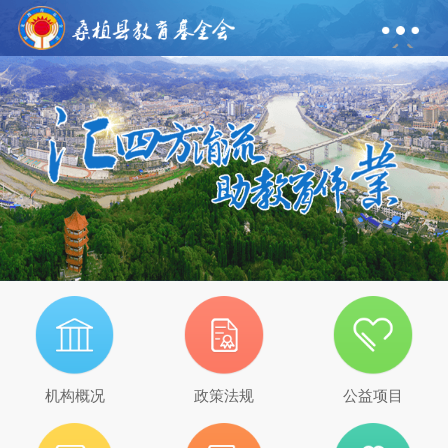
机构概况
政策法规
公益项目