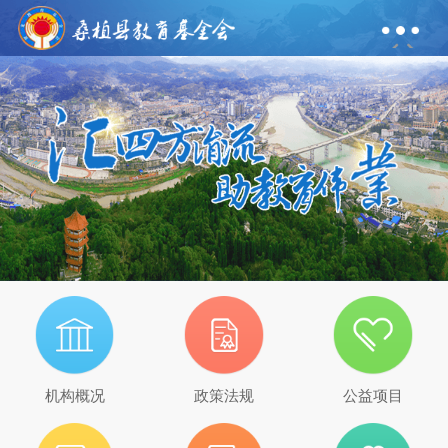
机构概况
政策法规
公益项目