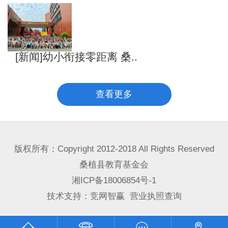
[新闻]幼小衔接零距离 桑..
查看更多
版权所有：Copyright 2012-2018 All Rights Reserved
桑植县教育基金会
湘ICP备18006854号-1
技术支持：
竞网智赢
营业执照查询