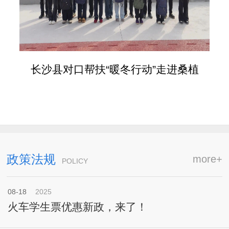
长沙县对口帮扶“暖冬行动”走进桑植
政策法规
more+
POLICY
08-18
2025
火车学生票优惠新政，来了！