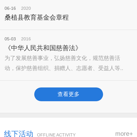
06-16
2020
桑植县教育基金会章程
05-03
2016
《中华人民共和国慈善法》
为了发展慈善事业，弘扬慈善文化，规范慈善活
动，保护慈善组织、捐赠人、志愿者、受益人等..
查看更多
线下活动
more+
OFFLINE ACTIVITY