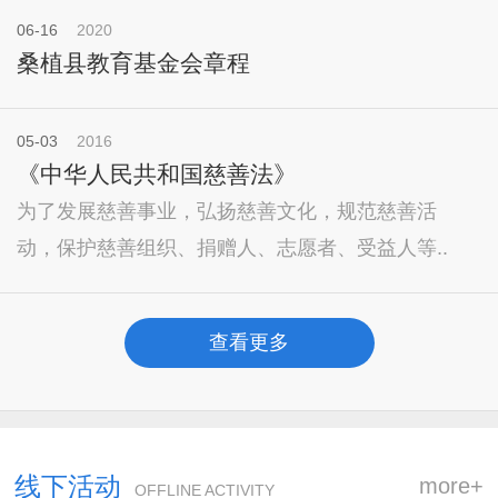
06-16
2020
桑植县教育基金会章程
05-03
2016
《中华人民共和国慈善法》
为了发展慈善事业，弘扬慈善文化，规范慈善活
动，保护慈善组织、捐赠人、志愿者、受益人等..
查看更多
线下活动
more+
OFFLINE ACTIVITY