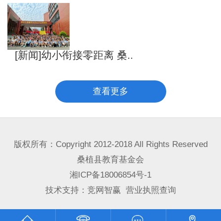
[新闻]幼小衔接零距离 桑..
查看更多
版权所有：Copyright 2012-2018 All Rights Reserved
桑植县教育基金会
湘ICP备18006854号-1
技术支持：
竞网智赢
营业执照查询