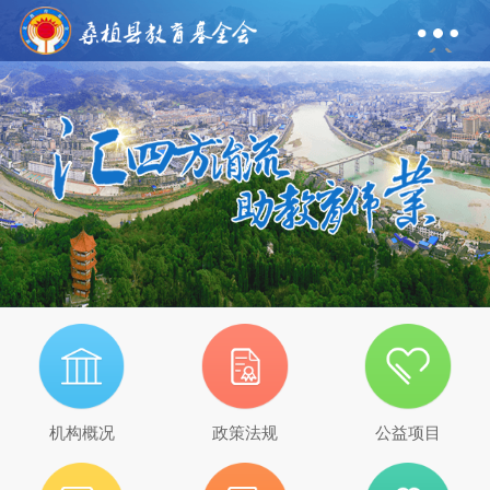
机构概况
政策法规
公益项目