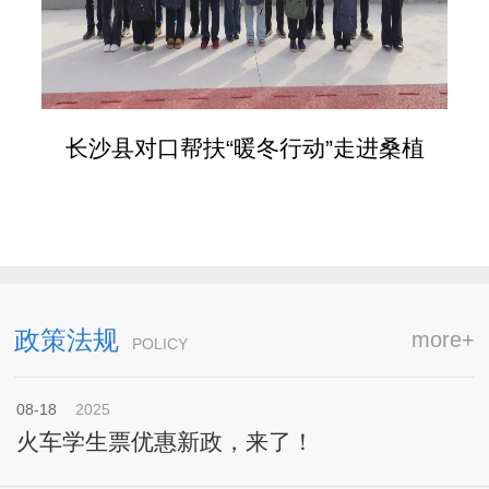
长沙县对口帮扶“暖冬行动”走进桑植
政策法规
more+
POLICY
08-18
2025
火车学生票优惠新政，来了！